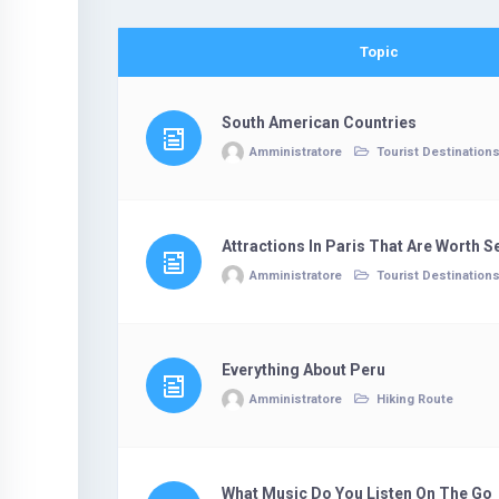
Topic
South American Countries
Amministratore
Tourist Destination
Attractions In Paris That Are Worth S
Amministratore
Tourist Destination
Everything About Peru
Amministratore
Hiking Route
What Music Do You Listen On The Go