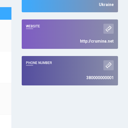
Ukraine
WEBSITE
http://crumina.net
PHONE NUMBER
380000000001